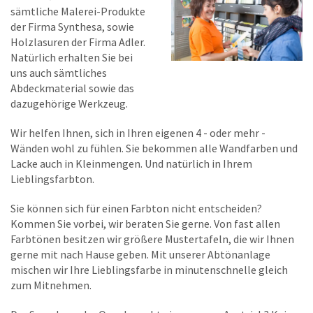
sämtliche Malerei-Produkte
der Firma Synthesa, sowie
Holzlasuren der Firma Adler.
Natürlich erhalten Sie bei
uns auch sämtliches
Abdeckmaterial sowie das
dazugehörige Werkzeug.
Wir helfen Ihnen, sich in Ihren eigenen 4 - oder mehr -
Wänden wohl zu fühlen. Sie bekommen alle Wandfarben und
Lacke auch in Kleinmengen. Und natürlich in Ihrem
Lieblingsfarbton.
Sie können sich für einen Farbton nicht entscheiden?
Kommen Sie vorbei, wir beraten Sie gerne. Von fast allen
Farbtönen besitzen wir größere Mustertafeln, die wir Ihnen
gerne mit nach Hause geben. Mit unserer Abtönanlage
mischen wir Ihre Lieblingsfarbe in minutenschnelle gleich
zum Mitnehmen.