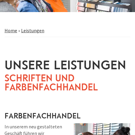
Home
»
Leistungen
Unsere Leistungen
Schriften und
Farbenfachhandel
Farbenfachhandel
In unserem neu gestalteten
Geschäft führen wir