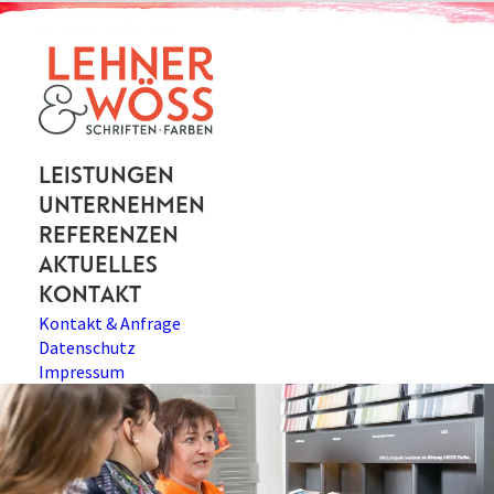
Leistungen
Unternehmen
Referenzen
Aktuelles
Kontakt
Kontakt & Anfrage
Datenschutz
Impressum