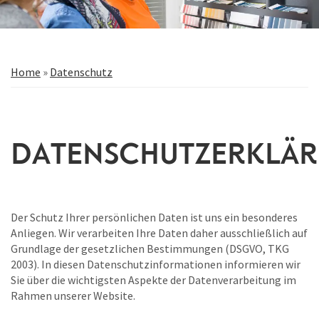
Home
»
Datenschutz
Datenschutzerklä
Der Schutz Ihrer persönlichen Daten ist uns ein besonderes
Anliegen. Wir verarbeiten Ihre Daten daher ausschließlich auf
Grundlage der gesetzlichen Bestimmungen (DSGVO, TKG
2003). In diesen Datenschutzinformationen informieren wir
Sie über die wichtigsten Aspekte der Datenverarbeitung im
Rahmen unserer Website.