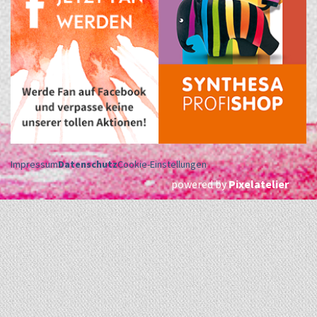
Impressum
Datenschutz
Cookie-Einstellungen
powered by
Pixelatelier