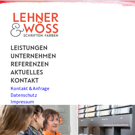
Leistungen
Unternehmen
Referenzen
Aktuelles
Kontakt
Kontakt & Anfrage
Datenschutz
Impressum