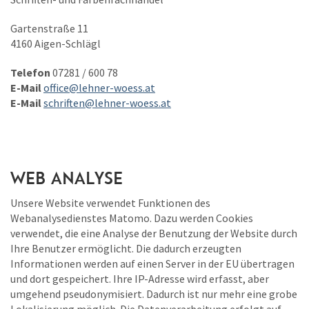
Gartenstraße 11
4160 Aigen-Schlägl
Telefon
07281 / 600 78
E-Mail
office@lehner-woess.at
E-Mail
schriften@lehner-woess.at
Web Analyse
Unsere Website verwendet Funktionen des
Webanalysedienstes Matomo. Dazu werden Cookies
verwendet, die eine Analyse der Benutzung der Website durch
Ihre Benutzer ermöglicht. Die dadurch erzeugten
Informationen werden auf einen Server in der EU übertragen
und dort gespeichert. Ihre IP-Adresse wird erfasst, aber
umgehend pseudonymisiert. Dadurch ist nur mehr eine grobe