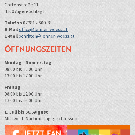
Gartenstraße 11
4160 Aigen-Schlägl
Telefon
07281 / 600 78
E-Mail
office@lehner-woess.at
E-Mail
schriften@lehner-woess.at
Öffnungszeiten
Montag - Donnerstag
08:00 bis 12:00 Uhr
13:00 bis 17:00 Uhr
Freitag
08:00 bis 12:00 Uhr
13:00 bis 16:00 Uhr
1. Juli bis 30. August
Mittwoch Nachmittag geschlossen