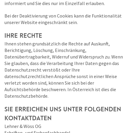
informiert und Sie dies nur im Einzelfall erlauben.
Bei der Deaktivierung von Cookies kann die Funktionalität
unserer Website eingeschränkt sein.
IHRE RECHTE
Ihnen stehen grundsätzlich die Rechte auf Auskunft,
Berichtigung, Löschung, Einschränkung,
Datenübertragbarkeit, Widerruf und Widerspruch zu. Wenn
Sie glauben, dass die Verarbeitung Ihrer Daten gegen das
Datenschutzrecht verstößt oder Ihre
datenschutzrechtlichen Ansprüche sonst in einer Weise
verletzt worden sind, können Sie sich bei der
Aufsichtsbehörde beschweren. In Österreich ist dies die
Datenschutzbehörde.
SIE ERREICHEN UNS UNTER FOLGENDEN
KONTAKTDATEN
Lehner & Wöss OG
Schriften- und Farbenfachhandel