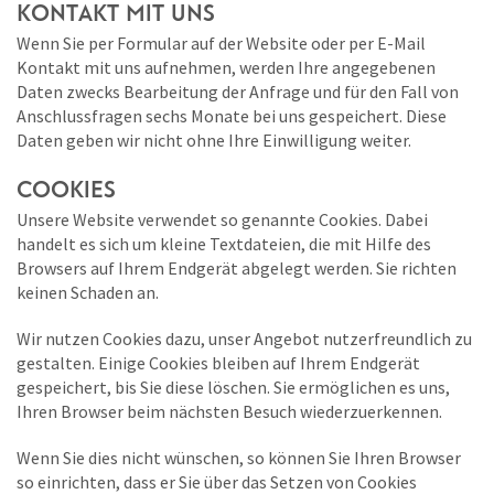
KONTAKT MIT UNS
Wenn Sie per Formular auf der Website oder per E-Mail
Kontakt mit uns aufnehmen, werden Ihre angegebenen
Daten zwecks Bearbeitung der Anfrage und für den Fall von
Anschlussfragen sechs Monate bei uns gespeichert. Diese
Daten geben wir nicht ohne Ihre Einwilligung weiter.
COOKIES
Unsere Website verwendet so genannte Cookies. Dabei
handelt es sich um kleine Textdateien, die mit Hilfe des
Browsers auf Ihrem Endgerät abgelegt werden. Sie richten
keinen Schaden an.
Wir nutzen Cookies dazu, unser Angebot nutzerfreundlich zu
gestalten. Einige Cookies bleiben auf Ihrem Endgerät
gespeichert, bis Sie diese löschen. Sie ermöglichen es uns,
Ihren Browser beim nächsten Besuch wiederzuerkennen.
Wenn Sie dies nicht wünschen, so können Sie Ihren Browser
so einrichten, dass er Sie über das Setzen von Cookies