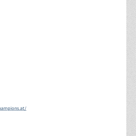
hampions.at/