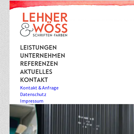
Leistungen
Unternehmen
Referenzen
Aktuelles
Kontakt
Kontakt & Anfrage
Datenschutz
Impressum