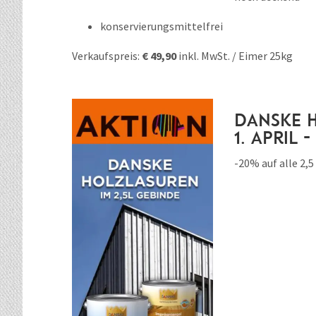
konservierungsmittelfrei
Verkaufspreis:
€ 49,90
inkl. MwSt. / Eimer 25kg
Danske 
1. April -
-20% auf alle 2,5