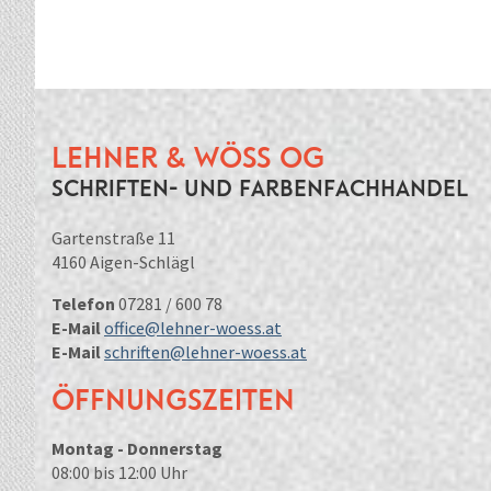
Lehner & Wöss OG
Schriften- und Farbenfachhandel
Gartenstraße 11
4160 Aigen-Schlägl
Telefon
07281 / 600 78
E-Mail
office@lehner-woess.at
E-Mail
schriften@lehner-woess.at
Öffnungszeiten
Montag - Donnerstag
08:00 bis 12:00 Uhr