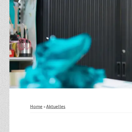
Home
»
Aktuelles