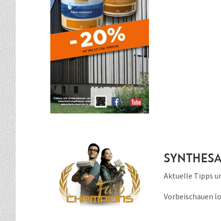
Synthes
Aktuelle Tipps u
Vorbeischauen lo