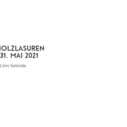
Holzlasuren
 31. Mai 2021
 Liter Gebinde