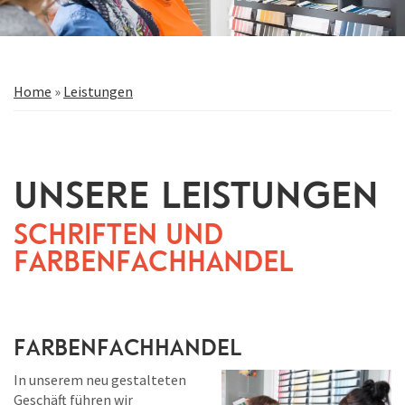
Home
»
Leistungen
Unsere Leistungen
Schriften und
Farbenfachhandel
Farbenfachhandel
In unserem neu gestalteten
Geschäft führen wir