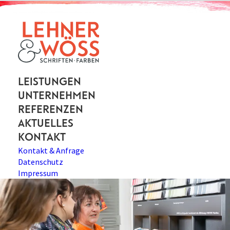
Leistungen
Unternehmen
Referenzen
Aktuelles
Kontakt
Kontakt & Anfrage
Datenschutz
Impressum