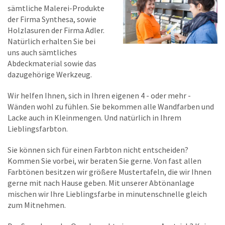
sämtliche Malerei-Produkte
der Firma Synthesa, sowie
Holzlasuren der Firma Adler.
Natürlich erhalten Sie bei
uns auch sämtliches
Abdeckmaterial sowie das
dazugehörige Werkzeug.
Wir helfen Ihnen, sich in Ihren eigenen 4 - oder mehr -
Wänden wohl zu fühlen. Sie bekommen alle Wandfarben und
Lacke auch in Kleinmengen. Und natürlich in Ihrem
Lieblingsfarbton.
Sie können sich für einen Farbton nicht entscheiden?
Kommen Sie vorbei, wir beraten Sie gerne. Von fast allen
Farbtönen besitzen wir größere Mustertafeln, die wir Ihnen
gerne mit nach Hause geben. Mit unserer Abtönanlage
mischen wir Ihre Lieblingsfarbe in minutenschnelle gleich
zum Mitnehmen.